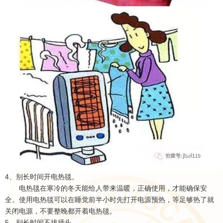
4、别长时间开电热毯。
电热毯在寒冷的冬天能给人带来温暖，正确使用，才能确保安
全。使用电热毯可以在睡觉前半小时先打开电源预热，等足够热了就
关闭电源，不要整晚都开着电热毯。
5、别长时间不拔插头。